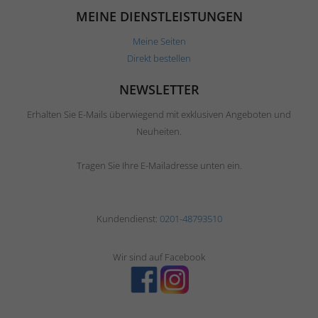
MEINE DIENSTLEISTUNGEN
Meine Seiten
Direkt bestellen
NEWSLETTER
Erhalten Sie E-Mails überwiegend mit exklusiven Angeboten und
Neuheiten.
Tragen Sie Ihre E-Mailadresse unten ein.
Kundendienst:
0201-48793510
Wir sind auf Facebook