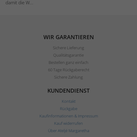
damit die W...
WIR GARANTIEREN
Sichere Lieferung
Qualitätsgarantie
Bestellen ganz einfach
60 Tage Rückgaberecht
Sichere Zahlung
KUNDENDIENST
Kontakt
Rückgabe
Kaufinformationen & Impressum
Kauf widerrufen
Über Ateljé Margaretha