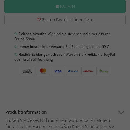
KAUFEN
Zu den Favoriten hinzufügen
Sicher einkaufen
Wir sind ein sicherer und zuverlässiger
Online-Shop.
Immer kostenloser Versand
Bei Bestellungen über 69 €.
Flexible Zahlungsmethoden
Wählen Sie Kreditkarte, PayPal
oder Kauf auf Rechnung
Produktinformation
Sticken Sie dieses Bild mit einem wunderbaren Motiv in
fantastischen Farben einer süßen Katze! Schmücken Sie