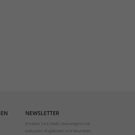
GEN
NEWSLETTER
Erhalten Sie E-Mails überwiegend mit
exklusiven Angeboten und Neuheiten.