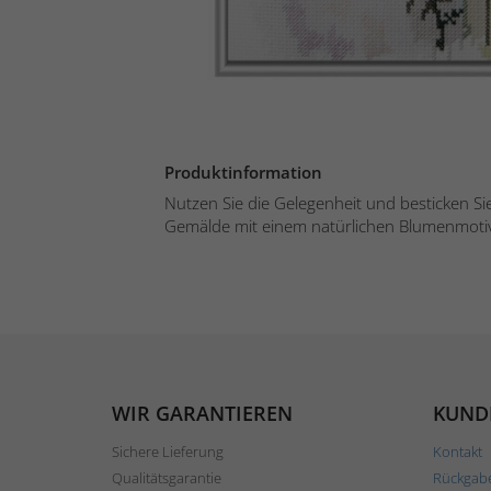
Produktinformation
Nutzen Sie die Gelegenheit und besticken S
Gemälde mit einem natürlichen Blumenmotiv
WIR GARANTIEREN
KUND
Sichere Lieferung
Kontakt
Qualitätsgarantie
Rückgab