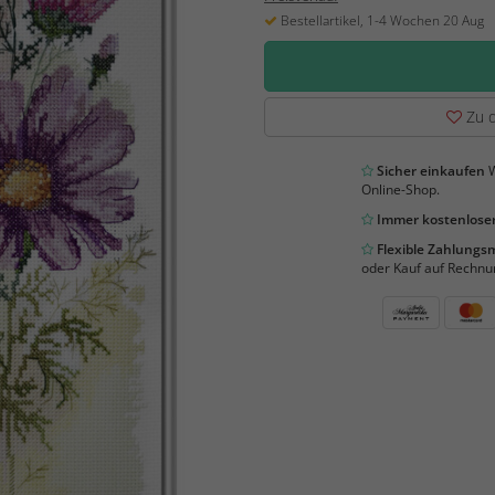
Bestellartikel, 1-4 Wochen 20 Aug
Zu d
Sicher einkaufen
W
Online-Shop.
Immer kostenloser
Flexible Zahlung
oder Kauf auf Rechnu