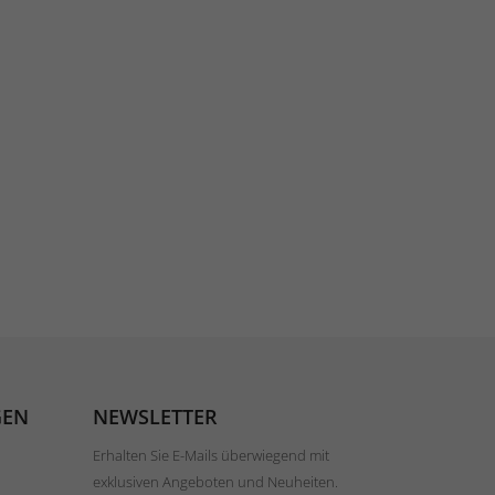
GEN
NEWSLETTER
Erhalten Sie E-Mails überwiegend mit
exklusiven Angeboten und Neuheiten.