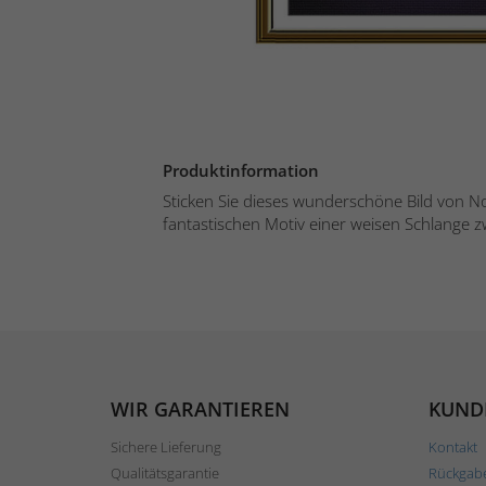
Produktinformation
Sticken Sie dieses wunderschöne Bild von N
fantastischen Motiv einer weisen Schlange 
WIR GARANTIEREN
KUND
Sichere Lieferung
Kontakt
Qualitätsgarantie
Rückgab