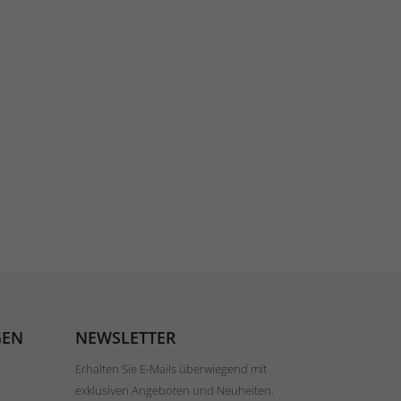
GEN
NEWSLETTER
Erhalten Sie E-Mails überwiegend mit
exklusiven Angeboten und Neuheiten.