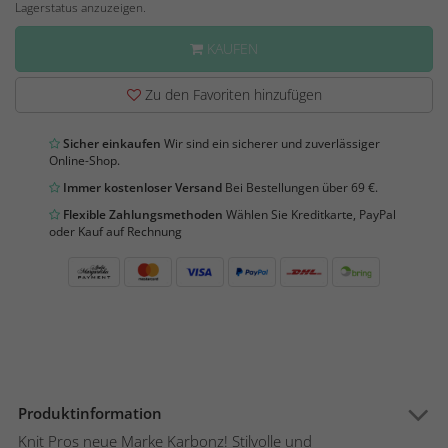
Lagerstatus anzuzeigen.
KAUFEN
Zu den Favoriten hinzufügen
Sicher einkaufen
Wir sind ein sicherer und zuverlässiger
Online-Shop.
Immer kostenloser Versand
Bei Bestellungen über 69 €.
Flexible Zahlungsmethoden
Wählen Sie Kreditkarte, PayPal
oder Kauf auf Rechnung
Produktinformation
Knit Pros neue Marke Karbonz! Stilvolle und