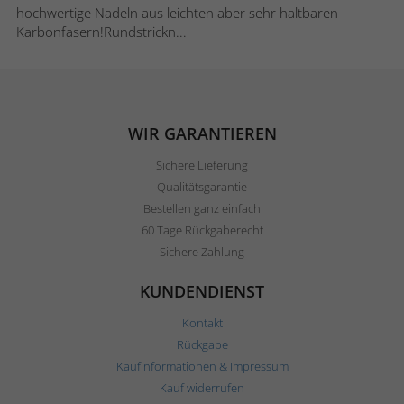
hochwertige Nadeln aus leichten aber sehr haltbaren
Karbonfasern!Rundstrickn...
WIR GARANTIEREN
Sichere Lieferung
Qualitätsgarantie
Bestellen ganz einfach
60 Tage Rückgaberecht
Sichere Zahlung
KUNDENDIENST
Kontakt
Rückgabe
Kaufinformationen & Impressum
Kauf widerrufen