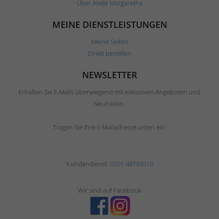
Über Ateljé Margaretha
MEINE DIENSTLEISTUNGEN
Meine Seiten
Direkt bestellen
NEWSLETTER
Erhalten Sie E-Mails überwiegend mit exklusiven Angeboten und
Neuheiten.
Tragen Sie Ihre E-Mailadresse unten ein.
Kundendienst:
0201-48793510
Wir sind auf Facebook