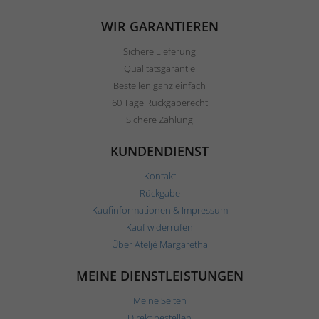
WIR GARANTIEREN
Sichere Lieferung
Qualitätsgarantie
Bestellen ganz einfach
60 Tage Rückgaberecht
Sichere Zahlung
KUNDENDIENST
Kontakt
Rückgabe
Kaufinformationen & Impressum
Kauf widerrufen
Über Ateljé Margaretha
MEINE DIENSTLEISTUNGEN
Meine Seiten
Direkt bestellen