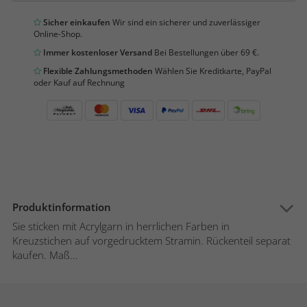
Sicher einkaufen
Wir sind ein sicherer und zuverlässiger
Online-Shop.
Immer kostenloser Versand
Bei Bestellungen über 69 €.
Flexible Zahlungsmethoden
Wählen Sie Kreditkarte, PayPal
oder Kauf auf Rechnung
Produktinformation
Sie sticken mit Acrylgarn in herrlichen Farben in
Kreuzstichen auf vorgedrucktem Stramin. Rückenteil separat
kaufen. Maß...