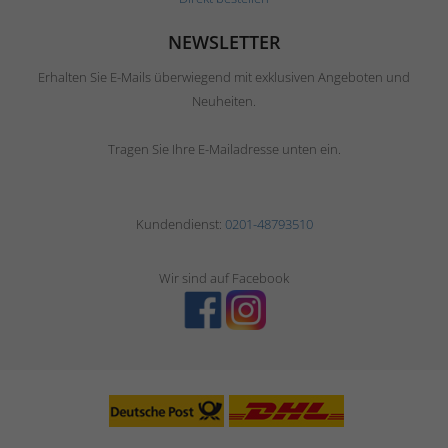
NEWSLETTER
Erhalten Sie E-Mails überwiegend mit exklusiven Angeboten und
Neuheiten.
Tragen Sie Ihre E-Mailadresse unten ein.
Kundendienst:
0201-48793510
Wir sind auf Facebook