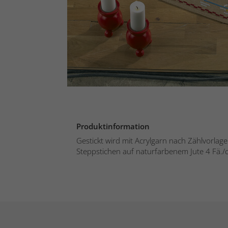
Produktinformation
Gestickt wird mit Acrylgarn nach Zählvorlage
Steppstichen auf naturfarbenem Jute 4 Fä./