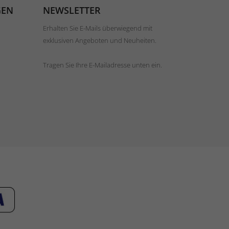
GEN
NEWSLETTER
Erhalten Sie E-Mails überwiegend mit
exklusiven Angeboten und Neuheiten.
Tragen Sie Ihre E-Mailadresse unten ein.