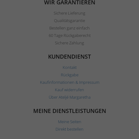
WIR GARANTIEREN
Sichere Lieferung
Qualitätsgarantie
Bestellen ganz einfach
60 Tage Rückgaberecht
Sichere Zahlung
KUNDENDIENST
Kontakt
Rückgabe
Kaufinformationen & Impressum
Kauf widerrufen
Über Ateljé Margaretha
MEINE DIENSTLEISTUNGEN
Meine Seiten
Direkt bestellen