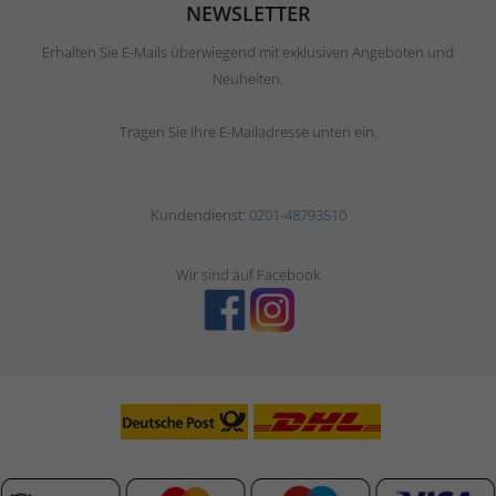
NEWSLETTER
Erhalten Sie E-Mails überwiegend mit exklusiven Angeboten und
Neuheiten.
Tragen Sie Ihre E-Mailadresse unten ein.
Kundendienst:
0201-48793510
Wir sind auf Facebook