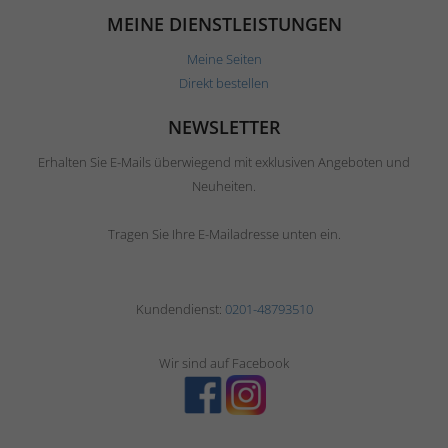
MEINE DIENSTLEISTUNGEN
Meine Seiten
Direkt bestellen
NEWSLETTER
Erhalten Sie E-Mails überwiegend mit exklusiven Angeboten und
Neuheiten.
Tragen Sie Ihre E-Mailadresse unten ein.
Kundendienst:
0201-48793510
Wir sind auf Facebook