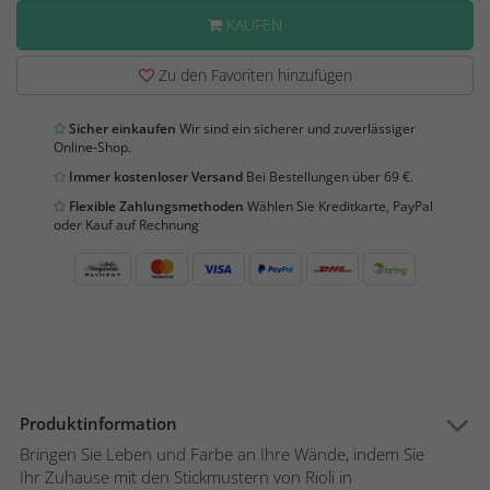
KAUFEN
Zu den Favoriten hinzufügen
Sicher einkaufen
Wir sind ein sicherer und zuverlässiger
Online-Shop.
Immer kostenloser Versand
Bei Bestellungen über 69 €.
Flexible Zahlungsmethoden
Wählen Sie Kreditkarte, PayPal
oder Kauf auf Rechnung
Produktinformation
Bringen Sie Leben und Farbe an Ihre Wände, indem Sie
Ihr Zuhause mit den Stickmustern von Rioli in