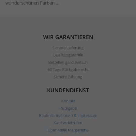
wunderschönen Farben ...
WIR GARANTIEREN
Sichere Lieferung
Qualitätsgarantie
Bestellen ganz einfach
60 Tage Rückgaberecht
Sichere Zahlung
KUNDENDIENST
Kontakt
Rückgabe
Kaufinformationen & Impressum
Kauf widerrufen
Über Ateljé Margaretha