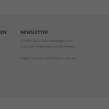
GEN
NEWSLETTER
Erhalten Sie E-Mails überwiegend mit
exklusiven Angeboten und Neuheiten.
Tragen Sie Ihre E-Mailadresse unten ein.