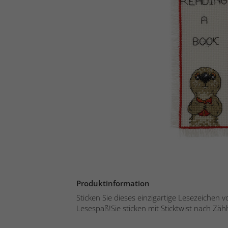
Produktinformation
Sticken Sie dieses einzigartige Lesezeichen
Lesespaß!Sie sticken mit Sticktwist nach Zähl