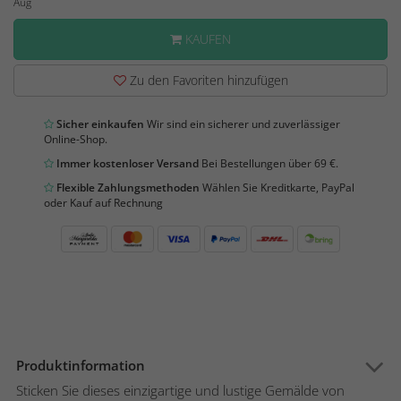
Aug
KAUFEN
Zu den Favoriten hinzufügen
Sicher einkaufen
Wir sind ein sicherer und zuverlässiger
Online-Shop.
Immer kostenloser Versand
Bei Bestellungen über 69 €.
Flexible Zahlungsmethoden
Wählen Sie Kreditkarte, PayPal
oder Kauf auf Rechnung
Produktinformation
Sticken Sie dieses einzigartige und lustige Gemälde von