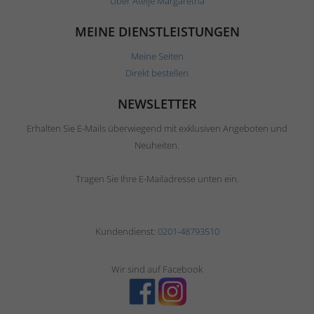
Über Ateljé Margaretha
MEINE DIENSTLEISTUNGEN
Meine Seiten
Direkt bestellen
NEWSLETTER
Erhalten Sie E-Mails überwiegend mit exklusiven Angeboten und
Neuheiten.
Tragen Sie Ihre E-Mailadresse unten ein.
Kundendienst:
0201-48793510
Wir sind auf Facebook