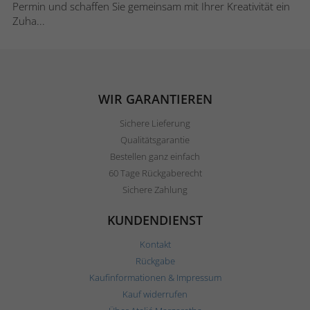
Permin und schaffen Sie gemeinsam mit Ihrer Kreativität ein
Zuha...
WIR GARANTIEREN
Sichere Lieferung
Qualitätsgarantie
Bestellen ganz einfach
60 Tage Rückgaberecht
Sichere Zahlung
KUNDENDIENST
Kontakt
Rückgabe
Kaufinformationen & Impressum
Kauf widerrufen