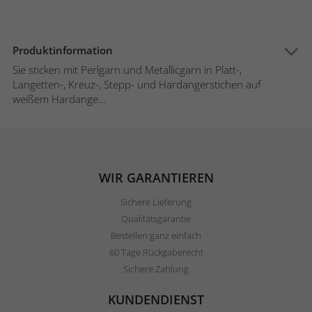
Produktinformation
Sie sticken mit Perlgarn und Metallicgarn in Platt-,
Langetten-, Kreuz-, Stepp- und Hardangerstichen auf
weißem Hardange...
WIR GARANTIEREN
Sichere Lieferung
Qualitätsgarantie
Bestellen ganz einfach
60 Tage Rückgaberecht
Sichere Zahlung
KUNDENDIENST