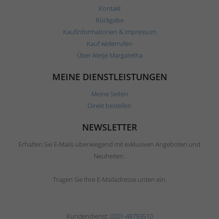
Kontakt
Rückgabe
Kaufinformationen & Impressum
Kauf widerrufen
Über Ateljé Margaretha
MEINE DIENSTLEISTUNGEN
Meine Seiten
Direkt bestellen
NEWSLETTER
Erhalten Sie E-Mails überwiegend mit exklusiven Angeboten und
Neuheiten.
Tragen Sie Ihre E-Mailadresse unten ein.
Kundendienst:
0201-48793510