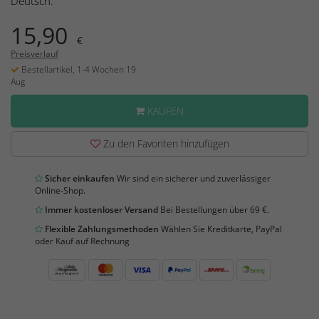
Deutsch.
15,90
€
Preisverlauf
Bestellartikel, 1-4 Wochen 19
Aug
KAUFEN
Zu den Favoriten hinzufügen
Sicher einkaufen
Wir sind ein sicherer und zuverlässiger
Online-Shop.
Immer kostenloser Versand
Bei Bestellungen über 69 €.
Flexible Zahlungsmethoden
Wählen Sie Kreditkarte, PayPal
oder Kauf auf Rechnung