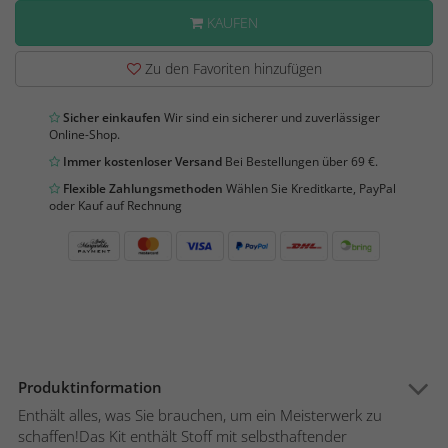
KAUFEN
Zu den Favoriten hinzufügen
Sicher einkaufen
Wir sind ein sicherer und zuverlässiger
Online-Shop.
Immer kostenloser Versand
Bei Bestellungen über 69 €.
Flexible Zahlungsmethoden
Wählen Sie Kreditkarte, PayPal
oder Kauf auf Rechnung
Produktinformation
Enthält alles, was Sie brauchen, um ein Meisterwerk zu
schaffen!Das Kit enthält Stoff mit selbsthaftender