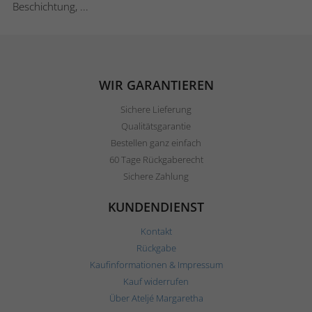
Beschichtung, ...
WIR GARANTIEREN
Sichere Lieferung
Qualitätsgarantie
Bestellen ganz einfach
60 Tage Rückgaberecht
Sichere Zahlung
KUNDENDIENST
Kontakt
Rückgabe
Kaufinformationen & Impressum
Kauf widerrufen
Über Ateljé Margaretha