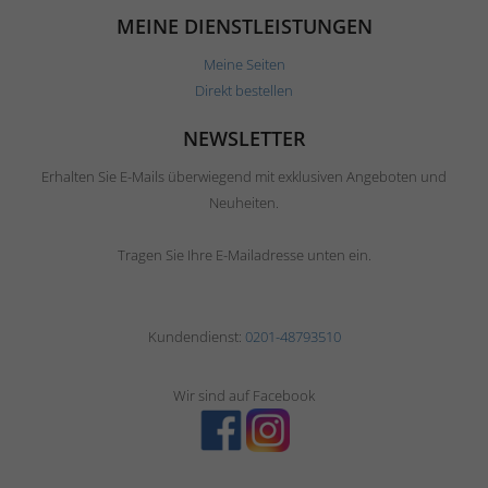
MEINE DIENSTLEISTUNGEN
Meine Seiten
Direkt bestellen
NEWSLETTER
Erhalten Sie E-Mails überwiegend mit exklusiven Angeboten und
Neuheiten.
Tragen Sie Ihre E-Mailadresse unten ein.
Kundendienst:
0201-48793510
Wir sind auf Facebook