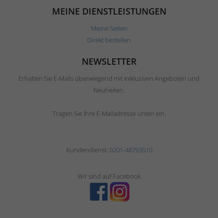
MEINE DIENSTLEISTUNGEN
Meine Seiten
Direkt bestellen
NEWSLETTER
Erhalten Sie E-Mails überwiegend mit exklusiven Angeboten und
Neuheiten.
Tragen Sie Ihre E-Mailadresse unten ein.
Kundendienst:
0201-48793510
Wir sind auf Facebook