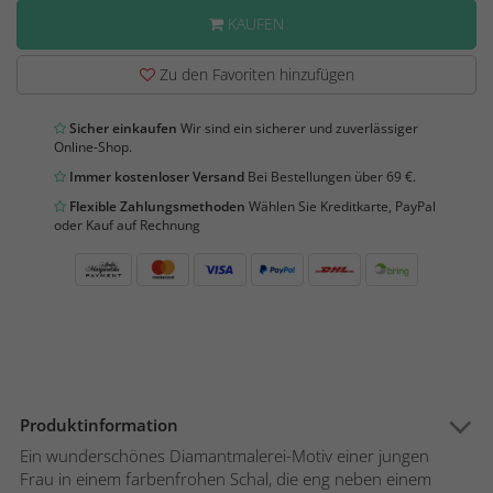
KAUFEN
Zu den Favoriten hinzufügen
Sicher einkaufen
Wir sind ein sicherer und zuverlässiger
Online-Shop.
Immer kostenloser Versand
Bei Bestellungen über 69 €.
Flexible Zahlungsmethoden
Wählen Sie Kreditkarte, PayPal
oder Kauf auf Rechnung
Produktinformation
Ein wunderschönes Diamantmalerei-Motiv einer jungen
Frau in einem farbenfrohen Schal, die eng neben einem