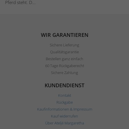
Pferd steht. D...
WIR GARANTIEREN
Sichere Lieferung
Qualitätsgarantie
Bestellen ganz einfach
60 Tage Rückgaberecht
Sichere Zahlung
KUNDENDIENST
Kontakt
Rückgabe
Kaufinformationen & Impressum
Kauf widerrufen
Über Ateljé Margaretha