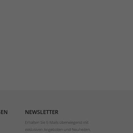
GEN
NEWSLETTER
Erhalten Sie E-Mails überwiegend mit
exklusiven Angeboten und Neuheiten.