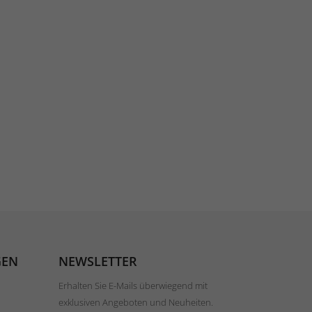
GEN
NEWSLETTER
Erhalten Sie E-Mails überwiegend mit
exklusiven Angeboten und Neuheiten.