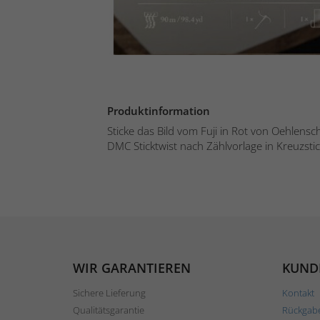
Produktinformation
Sticke das Bild vom Fuji in Rot von Oehlensch
DMC Sticktwist nach Zählvorlage in Kreuzstic
WIR GARANTIEREN
KUND
Sichere Lieferung
Kontakt
Qualitätsgarantie
Rückgab