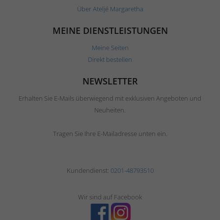
Über Ateljé Margaretha
MEINE DIENSTLEISTUNGEN
Meine Seiten
Direkt bestellen
NEWSLETTER
Erhalten Sie E-Mails überwiegend mit exklusiven Angeboten und
Neuheiten.
Tragen Sie Ihre E-Mailadresse unten ein.
Kundendienst:
0201-48793510
Wir sind auf Facebook