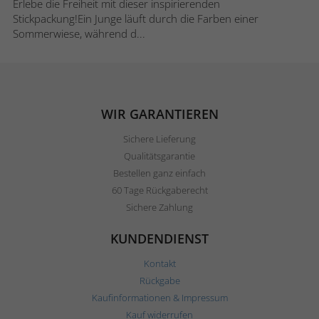
Erlebe die Freiheit mit dieser inspirierenden
Stickpackung!Ein Junge läuft durch die Farben einer
Sommerwiese, während d...
WIR GARANTIEREN
Sichere Lieferung
Qualitätsgarantie
Bestellen ganz einfach
60 Tage Rückgaberecht
Sichere Zahlung
KUNDENDIENST
Kontakt
Rückgabe
Kaufinformationen & Impressum
Kauf widerrufen