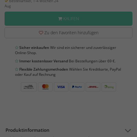
Bestellartikel, 1-4 Wochen 24
Aug
KAUFEN
Zu den Favoriten hinzufügen
Sicher einkaufen
Wir sind ein sicherer und zuverlässiger
Online-Shop.
Immer kostenloser Versand
Bei Bestellungen über 69 €.
Flexible Zahlungsmethoden
Wählen Sie Kreditkarte, PayPal
oder Kauf auf Rechnung
Produktinformation