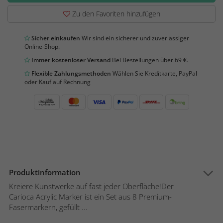
Zu den Favoriten hinzufügen
Sicher einkaufen
Wir sind ein sicherer und zuverlässiger
Online-Shop.
Immer kostenloser Versand
Bei Bestellungen über 69 €.
Flexible Zahlungsmethoden
Wählen Sie Kreditkarte, PayPal
oder Kauf auf Rechnung
Produktinformation
Kreiere Kunstwerke auf fast jeder Oberfläche!Der
Carioca Acrylic Marker ist ein Set aus 8 Premium-
Fasermarkern, gefüllt ...