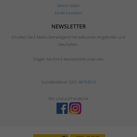
Meine Seiten
Direkt bestellen
NEWSLETTER
Erhalten Sie E-Mails überwiegend mit exklusiven Angeboten und
Neuheiten.
Tragen Sie Ihre E-Mailadresse unten ein.
Kundendienst:
0201-48793510
Wir sind auf Facebook