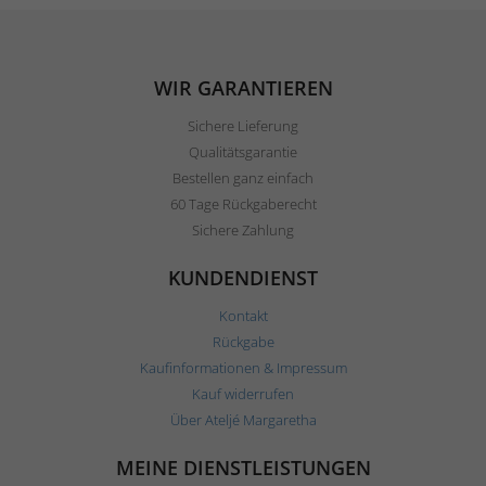
WIR GARANTIEREN
Sichere Lieferung
Qualitätsgarantie
Bestellen ganz einfach
60 Tage Rückgaberecht
Sichere Zahlung
KUNDENDIENST
Kontakt
Rückgabe
Kaufinformationen & Impressum
Kauf widerrufen
Über Ateljé Margaretha
MEINE DIENSTLEISTUNGEN