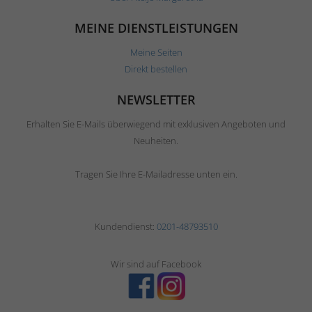
MEINE DIENSTLEISTUNGEN
Meine Seiten
Direkt bestellen
NEWSLETTER
Erhalten Sie E-Mails überwiegend mit exklusiven Angeboten und
Neuheiten.
Tragen Sie Ihre E-Mailadresse unten ein.
Kundendienst:
0201-48793510
Wir sind auf Facebook