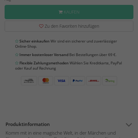
KAUFEN
Zu den Favoriten hinzufügen
Sicher einkaufen
Wir sind ein sicherer und zuverlässiger
Online-Shop.
Immer kostenloser Versand
Bei Bestellungen über 69 €.
Flexible Zahlungsmethoden
Wählen Sie Kreditkarte, PayPal
oder Kauf auf Rechnung
Produktinformation
Komm mit in eine magische Welt, in der Märchen und