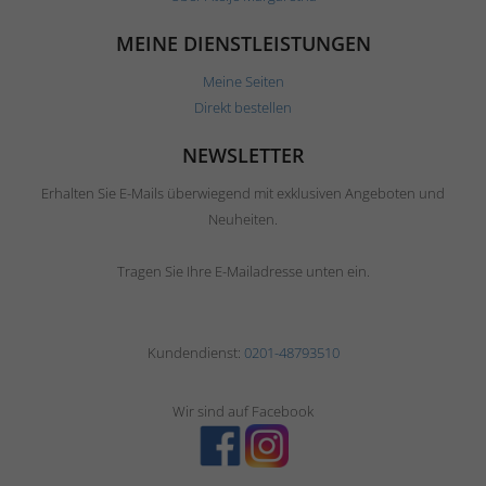
MEINE DIENSTLEISTUNGEN
Meine Seiten
Direkt bestellen
NEWSLETTER
Erhalten Sie E-Mails überwiegend mit exklusiven Angeboten und
Neuheiten.
Tragen Sie Ihre E-Mailadresse unten ein.
Kundendienst:
0201-48793510
Wir sind auf Facebook