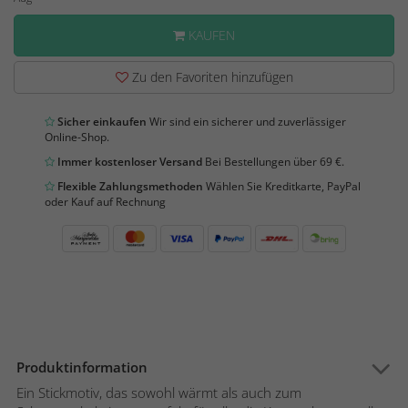
KAUFEN
Zu den Favoriten hinzufügen
Sicher einkaufen
Wir sind ein sicherer und zuverlässiger
Online-Shop.
Immer kostenloser Versand
Bei Bestellungen über 69 €.
Flexible Zahlungsmethoden
Wählen Sie Kreditkarte, PayPal
oder Kauf auf Rechnung
Produktinformation
Ein Stickmotiv, das sowohl wärmt als auch zum