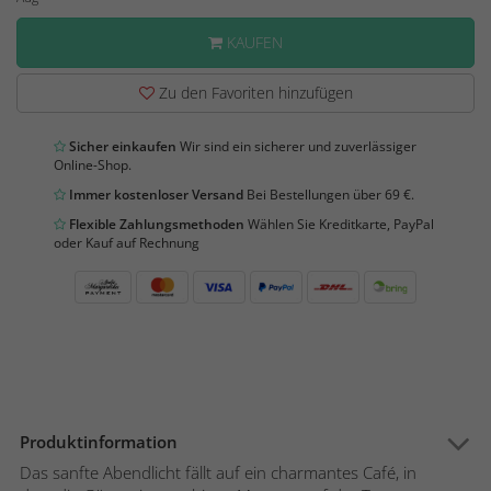
KAUFEN
Zu den Favoriten hinzufügen
Sicher einkaufen
Wir sind ein sicherer und zuverlässiger
Online-Shop.
Immer kostenloser Versand
Bei Bestellungen über 69 €.
Flexible Zahlungsmethoden
Wählen Sie Kreditkarte, PayPal
oder Kauf auf Rechnung
Produktinformation
Das sanfte Abendlicht fällt auf ein charmantes Café, in