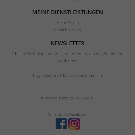
MEINE DIENSTLEISTUNGEN
Meine Seiten
Direkt bestellen
NEWSLETTER
Erhalten Sie E-Mails überwiegend mit exklusiven Angeboten und
Neuheiten.
Tragen Sie Ihre E-Mailadresse unten ein.
Kundendienst:
0201-48793510
Wir sind auf Facebook