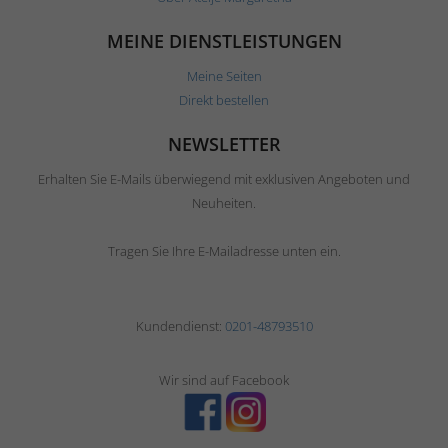
MEINE DIENSTLEISTUNGEN
Meine Seiten
Direkt bestellen
NEWSLETTER
Erhalten Sie E-Mails überwiegend mit exklusiven Angeboten und
Neuheiten.
Tragen Sie Ihre E-Mailadresse unten ein.
Kundendienst:
0201-48793510
Wir sind auf Facebook