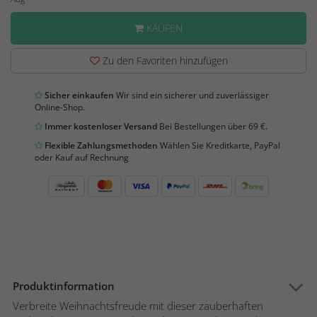
KAUFEN
Zu den Favoriten hinzufügen
Sicher einkaufen
Wir sind ein sicherer und zuverlässiger
Online-Shop.
Immer kostenloser Versand
Bei Bestellungen über 69 €.
Flexible Zahlungsmethoden
Wählen Sie Kreditkarte, PayPal
oder Kauf auf Rechnung
Produktinformation
Verbreite Weihnachtsfreude mit dieser zauberhaften