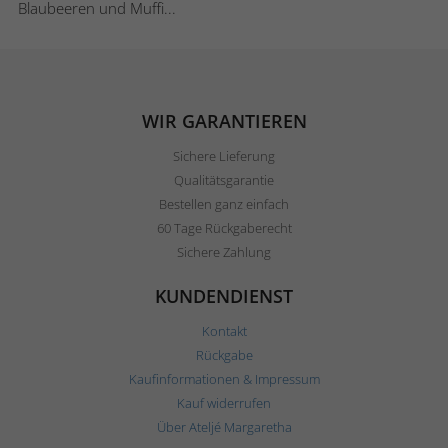
Blaubeeren und Muffi...
WIR GARANTIEREN
Sichere Lieferung
Qualitätsgarantie
Bestellen ganz einfach
60 Tage Rückgaberecht
Sichere Zahlung
KUNDENDIENST
Kontakt
Rückgabe
Kaufinformationen & Impressum
Kauf widerrufen
Über Ateljé Margaretha