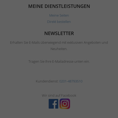
MEINE DIENSTLEISTUNGEN
Meine Seiten
Direkt bestellen
NEWSLETTER
Erhalten Sie E-Mails überwiegend mit exklusiven Angeboten und
Neuheiten.
Tragen Sie Ihre E-Mailadresse unten ein.
Kundendienst:
0201-48793510
Wir sind auf Facebook