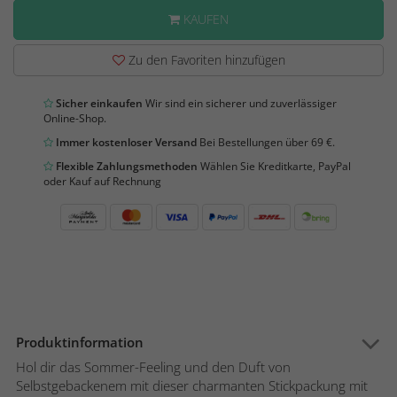
KAUFEN
Zu den Favoriten hinzufügen
Sicher einkaufen
Wir sind ein sicherer und zuverlässiger
Online-Shop.
Immer kostenloser Versand
Bei Bestellungen über 69 €.
Flexible Zahlungsmethoden
Wählen Sie Kreditkarte, PayPal
oder Kauf auf Rechnung
Produktinformation
Hol dir das Sommer-Feeling und den Duft von
Selbstgebackenem mit dieser charmanten Stickpackung mit