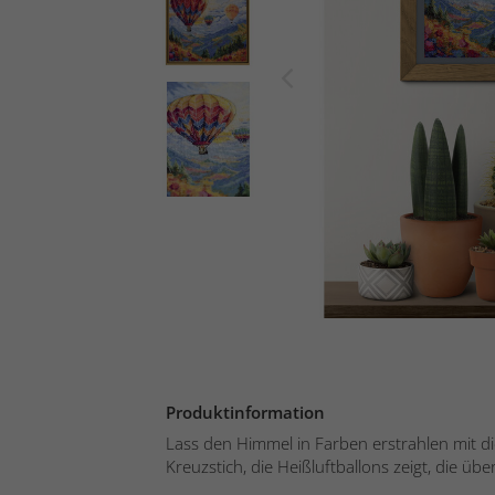
Produktinformation
Lass den Himmel in Farben erstrahlen mit di
Kreuzstich, die Heißluftballons zeigt, die übe