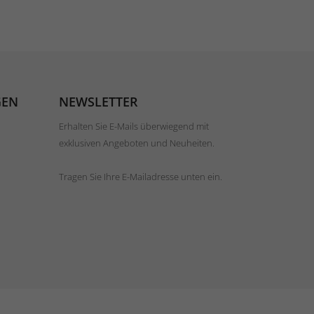
GEN
NEWSLETTER
Erhalten Sie E-Mails überwiegend mit
exklusiven Angeboten und Neuheiten.
Tragen Sie Ihre E-Mailadresse unten ein.