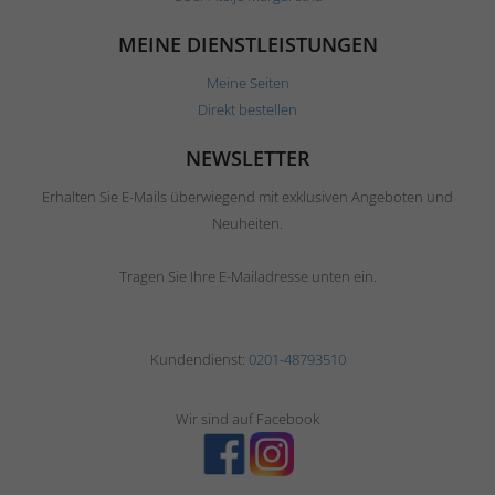
MEINE DIENSTLEISTUNGEN
Meine Seiten
Direkt bestellen
NEWSLETTER
Erhalten Sie E-Mails überwiegend mit exklusiven Angeboten und
Neuheiten.
Tragen Sie Ihre E-Mailadresse unten ein.
Kundendienst:
0201-48793510
Wir sind auf Facebook