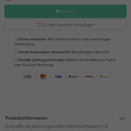
KAUFEN
Zu den Favoriten hinzufügen
Sicher einkaufen
Wir sind ein sicherer und zuverlässiger
Online-Shop.
Immer kostenloser Versand
Bei Bestellungen über 69 €.
Flexible Zahlungsmethoden
Wählen Sie Kreditkarte, PayPal
oder Kauf auf Rechnung
Produktinformation
Erschaffe die stimmungsvollste Weihnachtsszene mit