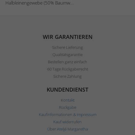
Halbleinengewebe (50% Baumw...
WIR GARANTIEREN
Sichere Lieferung
Qualitätsgarantie
Bestellen ganz einfach
60 Tage Rückgaberecht
Sichere Zahlung
KUNDENDIENST
Kontakt
Rückgabe
Kaufinformationen & Impressum
Kauf widerrufen
Über Ateljé Margaretha