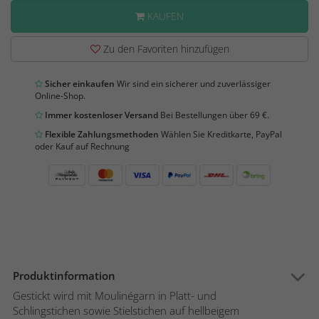
KAUFEN
Zu den Favoriten hinzufügen
Sicher einkaufen
Wir sind ein sicherer und zuverlässiger
Online-Shop.
Immer kostenloser Versand
Bei Bestellungen über 69 €.
Flexible Zahlungsmethoden
Wählen Sie Kreditkarte, PayPal
oder Kauf auf Rechnung
Produktinformation
Gestickt wird mit Moulinégarn in Platt- und
Schlingstichen sowie Stielstichen auf hellbeigem