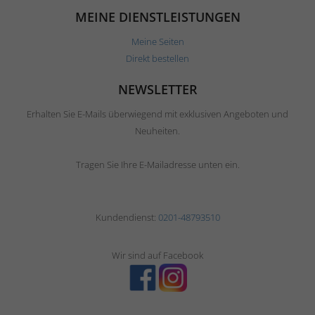
MEINE DIENSTLEISTUNGEN
Meine Seiten
Direkt bestellen
NEWSLETTER
Erhalten Sie E-Mails überwiegend mit exklusiven Angeboten und
Neuheiten.
Tragen Sie Ihre E-Mailadresse unten ein.
Kundendienst:
0201-48793510
Wir sind auf Facebook