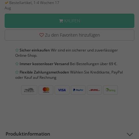
Bestellartikel, 1-4 Wochen 17
Aug
KAUFEN
Zu den Favoriten hinzufügen
Sicher einkaufen
Wir sind ein sicherer und zuverlässiger
Online-Shop.
Immer kostenloser Versand
Bei Bestellungen über 69 €.
Flexible Zahlungsmethoden
Wählen Sie Kreditkarte, PayPal
oder Kauf auf Rechnung
Produktinformation