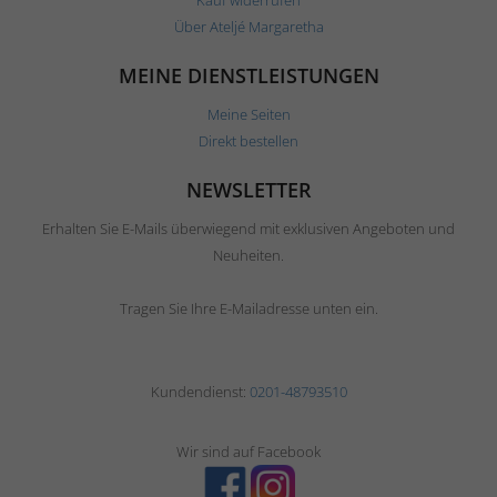
Kauf widerrufen
Über Ateljé Margaretha
MEINE DIENSTLEISTUNGEN
Meine Seiten
Direkt bestellen
NEWSLETTER
Erhalten Sie E-Mails überwiegend mit exklusiven Angeboten und
Neuheiten.
Tragen Sie Ihre E-Mailadresse unten ein.
Kundendienst:
0201-48793510
Wir sind auf Facebook