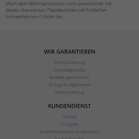
Mach dein Weihnachtsessen noch persönlicher mit
diesen charmanten Platzdeckchen mit fröhlichen
Schneemännern! Sticke die...
WIR GARANTIEREN
Sichere Lieferung
Qualitätsgarantie
Bestellen ganz einfach
60 Tage Rückgaberecht
Sichere Zahlung
KUNDENDIENST
Kontakt
Rückgabe
Kaufinformationen & Impressum