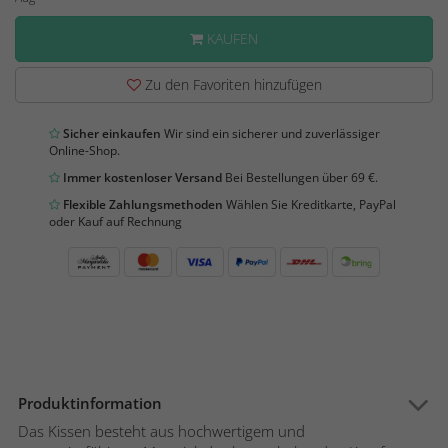
KAUFEN
Zu den Favoriten hinzufügen
Sicher einkaufen
Wir sind ein sicherer und zuverlässiger
Online-Shop.
Immer kostenloser Versand
Bei Bestellungen über 69 €.
Flexible Zahlungsmethoden
Wählen Sie Kreditkarte, PayPal
oder Kauf auf Rechnung
Produktinformation
Das Kissen besteht aus hochwertigem und