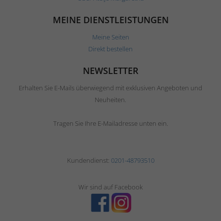
MEINE DIENSTLEISTUNGEN
Meine Seiten
Direkt bestellen
NEWSLETTER
Erhalten Sie E-Mails überwiegend mit exklusiven Angeboten und
Neuheiten.
Tragen Sie Ihre E-Mailadresse unten ein.
Kundendienst:
0201-48793510
Wir sind auf Facebook