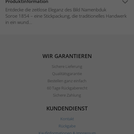
Produktinformation
Entdecke die zeitlose Eleganz des Bild Namenbduk
Soroe 1854 – eine Stickpackung, die traditionelles Handwerk
in ein wund...
WIR GARANTIEREN
Sichere Lieferung
Qualitätsgarantie
Bestellen ganz einfach
60 Tage Rückgaberecht
Sichere Zahlung
KUNDENDIENST
Kontakt
Rückgabe
Kaufinformationen & Impressum