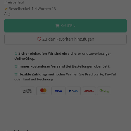
Preisverlauf
Bestellartikel, 1-4 Wochen 13
Aug
KAUFEN
Zu den Favoriten hinzufügen
Sicher einkaufen
Wir sind ein sicherer und zuverlässiger
Online-Shop.
Immer kostenloser Versand
Bei Bestellungen über 69 €.
Flexible Zahlungsmethoden
Wählen Sie Kreditkarte, PayPal
oder Kauf auf Rechnung