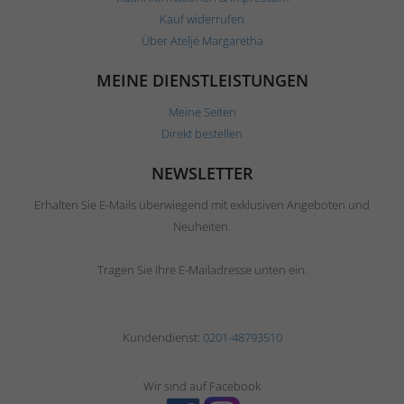
Kauf widerrufen
Über Ateljé Margaretha
MEINE DIENSTLEISTUNGEN
Meine Seiten
Direkt bestellen
NEWSLETTER
Erhalten Sie E-Mails überwiegend mit exklusiven Angeboten und
Neuheiten.
Tragen Sie Ihre E-Mailadresse unten ein.
Kundendienst:
0201-48793510
Wir sind auf Facebook