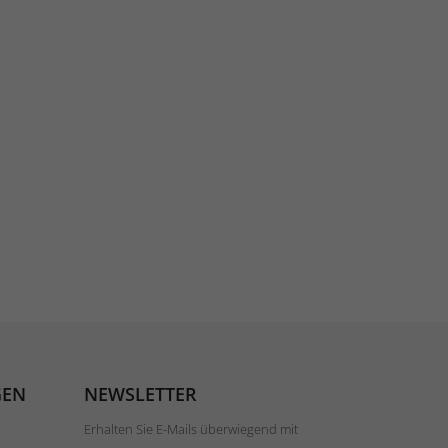
GEN
NEWSLETTER
Erhalten Sie E-Mails überwiegend mit