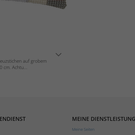
Kreuzstichen auf grobem
0 cm. Achtu...
ENDIENST
MEINE DIENSTLEISTUN
Meine Seiten