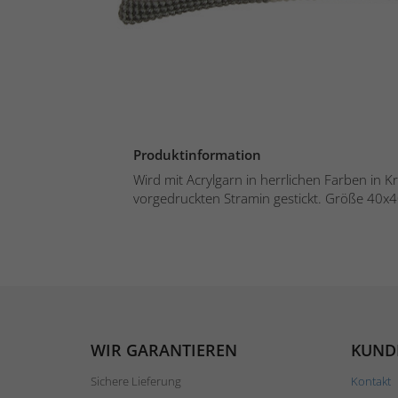
Produktinformation
Wird mit Acrylgarn in herrlichen Farben in 
vorgedruckten Stramin gestickt. Größe 40x4
WIR GARANTIEREN
KUND
Sichere Lieferung
Kontakt