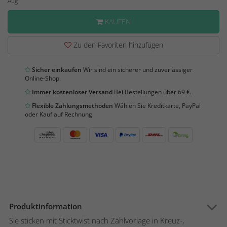
Aug
KAUFEN
Zu den Favoriten hinzufügen
Sicher einkaufen
Wir sind ein sicherer und zuverlässiger
Online-Shop.
Immer kostenloser Versand
Bei Bestellungen über 69 €.
Flexible Zahlungsmethoden
Wählen Sie Kreditkarte, PayPal
oder Kauf auf Rechnung
Produktinformation
Sie sticken mit Sticktwist nach Zählvorlage in Kreuz-,