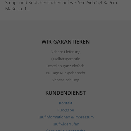
Stepp- und Knötchenstichen auf weißem Aida 5,4 Kä./cm.
Maße ca. 1...
WIR GARANTIEREN
Sichere Lieferung
Qualitätsgarantie
Bestellen ganz einfach
60 Tage Rückgaberecht
Sichere Zahlung
KUNDENDIENST
Kontakt
Rückgabe
Kaufinformationen & Impressum
Kauf widerrufen