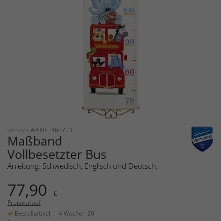
Vervaco
Art.Nr.: 460753
Maßband
Vollbesetzter Bus
Anleitung: Schwedisch, Englisch und Deutsch.
77,90
€
Preisverlauf
Bestellartikel, 1-4 Wochen 20