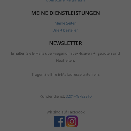
Über Ateljé Margaretha
MEINE DIENSTLEISTUNGEN
Meine Seiten
Direkt bestellen
NEWSLETTER
Erhalten Sie E-Mails überwiegend mit exklusiven Angeboten und
Neuheiten.
Tragen Sie Ihre E-Mailadresse unten ein.
Kundendienst:
0201-48793510
Wir sind auf Facebook