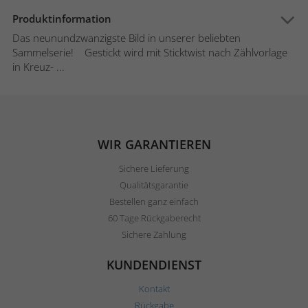
Produktinformation
Das neunundzwanzigste Bild in unserer beliebten
Sammelserie! Gestickt wird mit Sticktwist nach Zählvorlage
in Kreuz- ...
WIR GARANTIEREN
Sichere Lieferung
Qualitätsgarantie
Bestellen ganz einfach
60 Tage Rückgaberecht
Sichere Zahlung
KUNDENDIENST
Kontakt
Rückgabe