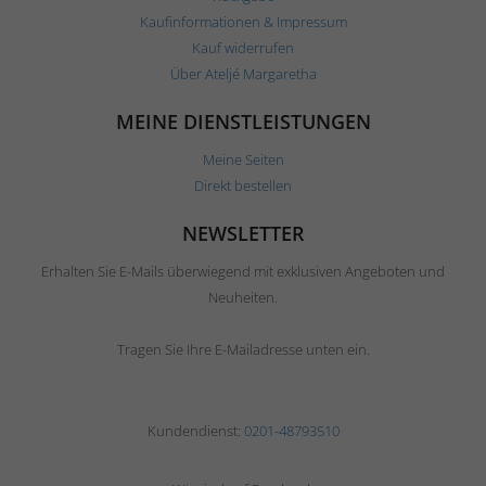
Kaufinformationen & Impressum
Kauf widerrufen
Über Ateljé Margaretha
MEINE DIENSTLEISTUNGEN
Meine Seiten
Direkt bestellen
NEWSLETTER
Erhalten Sie E-Mails überwiegend mit exklusiven Angeboten und
Neuheiten.
Tragen Sie Ihre E-Mailadresse unten ein.
Kundendienst:
0201-48793510