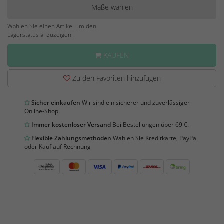
Maße wählen
Wählen Sie einen Artikel um den
Lagerstatus anzuzeigen.
KAUFEN
Zu den Favoriten hinzufügen
Sicher einkaufen
Wir sind ein sicherer und zuverlässiger
Online-Shop.
Immer kostenloser Versand
Bei Bestellungen über 69 €.
Flexible Zahlungsmethoden
Wählen Sie Kreditkarte, PayPal
oder Kauf auf Rechnung