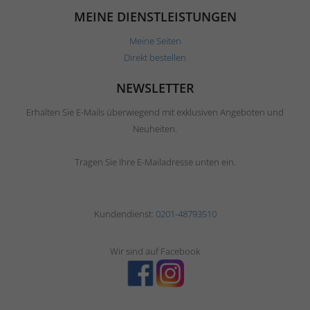
MEINE DIENSTLEISTUNGEN
Meine Seiten
Direkt bestellen
NEWSLETTER
Erhalten Sie E-Mails überwiegend mit exklusiven Angeboten und
Neuheiten.
Tragen Sie Ihre E-Mailadresse unten ein.
Kundendienst:
0201-48793510
Wir sind auf Facebook