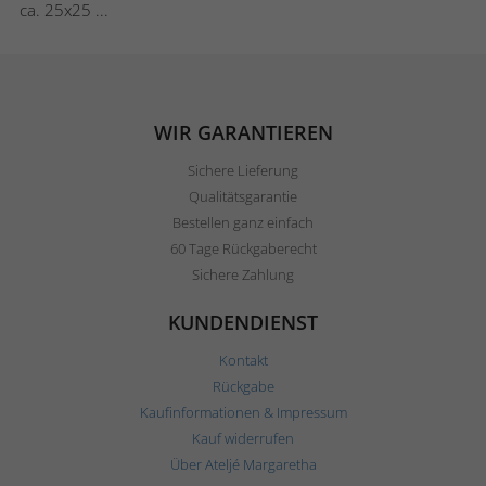
ca. 25x25 ...
WIR GARANTIEREN
Sichere Lieferung
Qualitätsgarantie
Bestellen ganz einfach
60 Tage Rückgaberecht
Sichere Zahlung
KUNDENDIENST
Kontakt
Rückgabe
Kaufinformationen & Impressum
Kauf widerrufen
Über Ateljé Margaretha