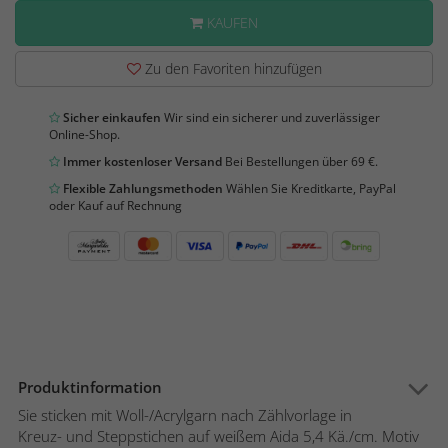
KAUFEN
Zu den Favoriten hinzufügen
Sicher einkaufen
Wir sind ein sicherer und zuverlässiger
Online-Shop.
Immer kostenloser Versand
Bei Bestellungen über 69 €.
Flexible Zahlungsmethoden
Wählen Sie Kreditkarte, PayPal
oder Kauf auf Rechnung
Produktinformation
Sie sticken mit Woll-/Acrylgarn nach Zählvorlage in
Kreuz- und Steppstichen auf weißem Aida 5,4 Kä./cm. Motiv