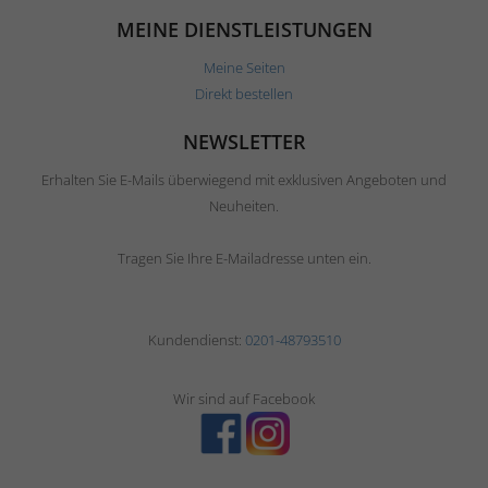
MEINE DIENSTLEISTUNGEN
Meine Seiten
Direkt bestellen
NEWSLETTER
Erhalten Sie E-Mails überwiegend mit exklusiven Angeboten und
Neuheiten.
Tragen Sie Ihre E-Mailadresse unten ein.
Kundendienst:
0201-48793510
Wir sind auf Facebook