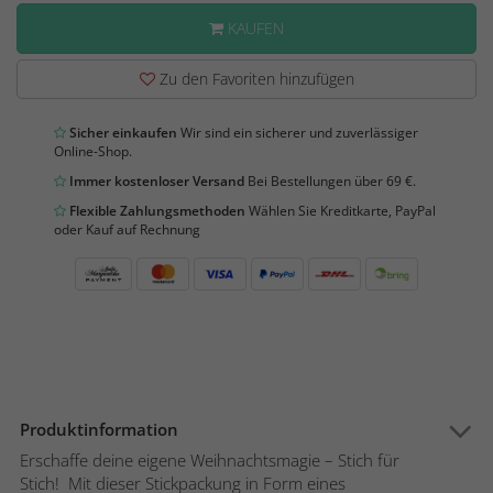
KAUFEN
Zu den Favoriten hinzufügen
Sicher einkaufen
Wir sind ein sicherer und zuverlässiger
Online-Shop.
Immer kostenloser Versand
Bei Bestellungen über 69 €.
Flexible Zahlungsmethoden
Wählen Sie Kreditkarte, PayPal
oder Kauf auf Rechnung
Produktinformation
Erschaffe deine eigene Weihnachtsmagie – Stich für
Stich! Mit dieser Stickpackung in Form eines