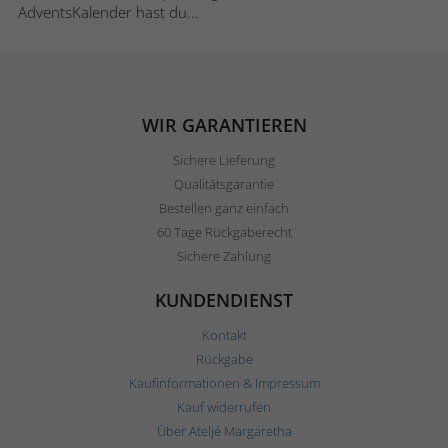
AdventsKalender hast du...
WIR GARANTIEREN
Sichere Lieferung
Qualitätsgarantie
Bestellen ganz einfach
60 Tage Rückgaberecht
Sichere Zahlung
KUNDENDIENST
Kontakt
Rückgabe
Kaufinformationen & Impressum
Kauf widerrufen
Über Ateljé Margaretha