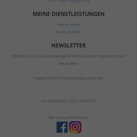
Über Ateljé Margaretha
MEINE DIENSTLEISTUNGEN
Meine Seiten
Direkt bestellen
NEWSLETTER
Erhalten Sie E-Mails überwiegend mit exklusiven Angeboten und
Neuheiten.
Tragen Sie Ihre E-Mailadresse unten ein.
Kundendienst:
0201-48793510
Wir sind auf Facebook