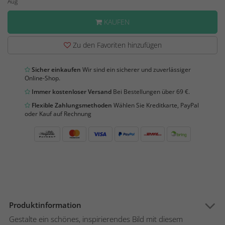
Aug
KAUFEN
Zu den Favoriten hinzufügen
Sicher einkaufen
Wir sind ein sicherer und zuverlässiger
Online-Shop.
Immer kostenloser Versand
Bei Bestellungen über 69 €.
Flexible Zahlungsmethoden
Wählen Sie Kreditkarte, PayPal
oder Kauf auf Rechnung
Produktinformation
Gestalte ein schönes, inspirierendes Bild mit diesem