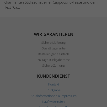
charmanten Stickset mit einer Cappuccino-Tasse und dem
Text "Ca...
WIR GARANTIEREN
Sichere Lieferung
Qualitätsgarantie
Bestellen ganz einfach
60 Tage Rückgaberecht
Sichere Zahlung
KUNDENDIENST
Kontakt
Rückgabe
Kaufinformationen & Impressum
Kauf widerrufen