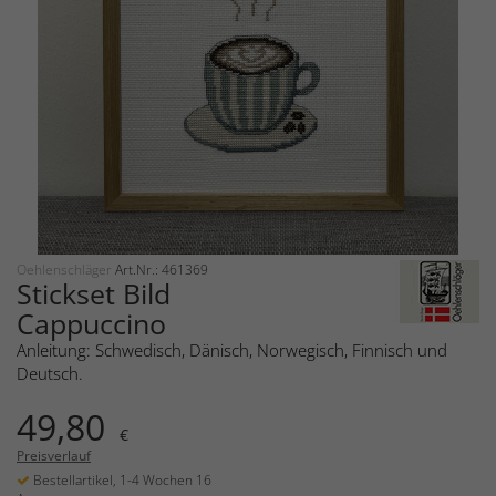
Oehlenschläger
Art.Nr.: 461369
Stickset Bild
Cappuccino
Anleitung: Schwedisch, Dänisch, Norwegisch, Finnisch und
Deutsch.
49,80
€
Preisverlauf
Bestellartikel, 1-4 Wochen 16