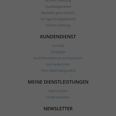
Sichere Lieferung
Qualitätsgarantie
Bestellen ganz einfach
60 Tage Rückgaberecht
Sichere Zahlung
KUNDENDIENST
Kontakt
Rückgabe
Kaufinformationen & Impressum
Kauf widerrufen
Über Ateljé Margaretha
MEINE DIENSTLEISTUNGEN
Meine Seiten
Direkt bestellen
NEWSLETTER