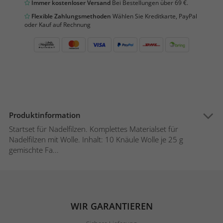
Immer kostenloser Versand
Bei Bestellungen über 69 €.
Flexible Zahlungsmethoden
Wählen Sie Kreditkarte, PayPal
oder Kauf auf Rechnung
Produktinformation
Startset für Nadelfilzen. Komplettes Materialset für
Nadelfilzen mit Wolle. Inhalt: 10 Knäule Wolle je 25 g
gemischte Fa...
WIR GARANTIEREN