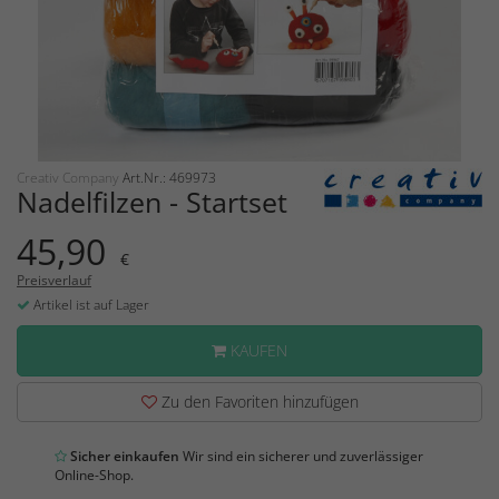
Creativ Company
Art.Nr.: 469973
Nadelfilzen - Startset
45,90
€
Preisverlauf
Artikel ist auf Lager
KAUFEN
Zu den Favoriten hinzufügen
Sicher einkaufen
Wir sind ein sicherer und zuverlässiger
Online-Shop.