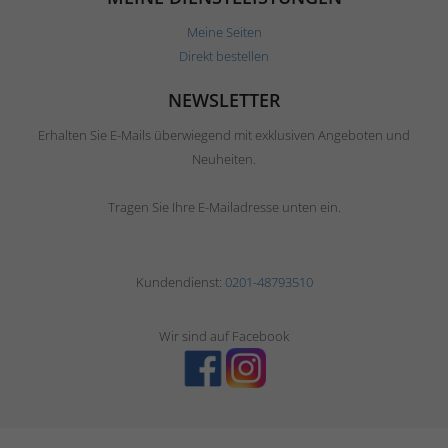
Meine Seiten
Direkt bestellen
NEWSLETTER
Erhalten Sie E-Mails überwiegend mit exklusiven Angeboten und
Neuheiten.
Tragen Sie Ihre E-Mailadresse unten ein.
Kundendienst:
0201-48793510
Wir sind auf Facebook