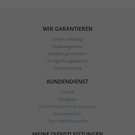
WIR GARANTIEREN
Sichere Lieferung
Qualitätsgarantie
Bestellen ganz einfach
60 Tage Rückgaberecht
Sichere Zahlung
KUNDENDIENST
Kontakt
Rückgabe
Kaufinformationen & Impressum
Kauf widerrufen
Über Ateljé Margaretha
MEINE DIENSTLEISTUNGEN