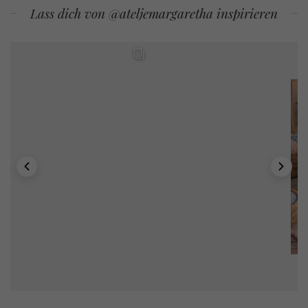
Lass dich von @ateljemargaretha inspirieren