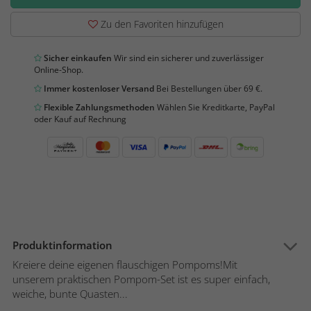
Zu den Favoriten hinzufügen
Sicher einkaufen
Wir sind ein sicherer und zuverlässiger
Online-Shop.
Immer kostenloser Versand
Bei Bestellungen über 69 €.
Flexible Zahlungsmethoden
Wählen Sie Kreditkarte, PayPal
oder Kauf auf Rechnung
Produktinformation
Kreiere deine eigenen flauschigen Pompoms!Mit
unserem praktischen Pompom-Set ist es super einfach,
weiche, bunte Quasten...