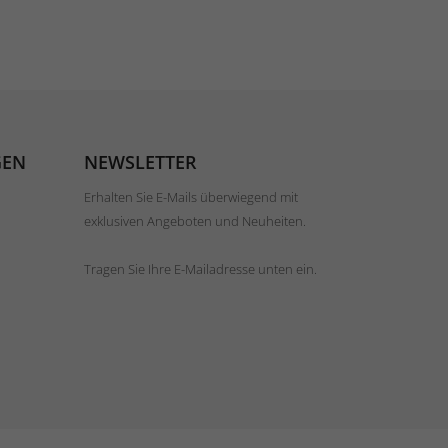
GEN
NEWSLETTER
Erhalten Sie E-Mails überwiegend mit
exklusiven Angeboten und Neuheiten.
Tragen Sie Ihre E-Mailadresse unten ein.