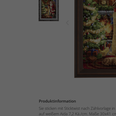
Produktinformation
Sie sticken mit Sticktwist nach Zählvorlage 
auf weißem Aida 7,2 Kä./cm. Maße 30x41 cm.