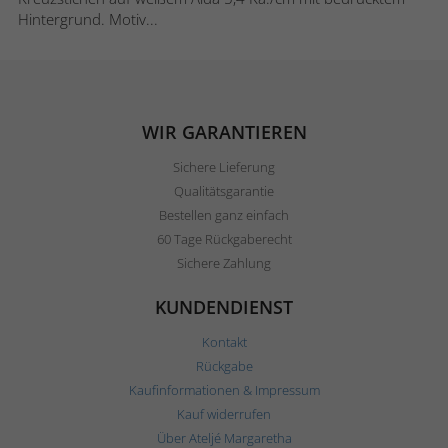
Hintergrund. Motiv...
WIR GARANTIEREN
Sichere Lieferung
Qualitätsgarantie
Bestellen ganz einfach
60 Tage Rückgaberecht
Sichere Zahlung
KUNDENDIENST
Kontakt
Rückgabe
Kaufinformationen & Impressum
Kauf widerrufen
Über Ateljé Margaretha