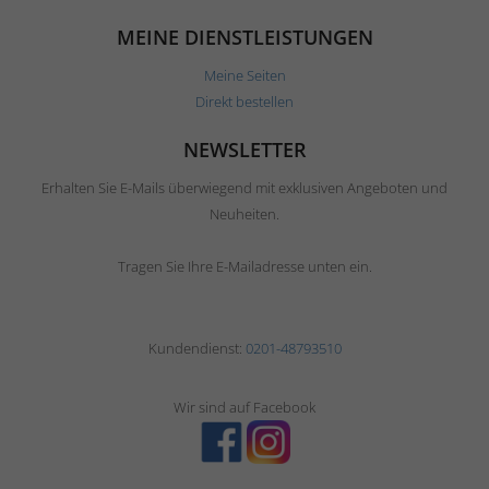
MEINE DIENSTLEISTUNGEN
Meine Seiten
Direkt bestellen
NEWSLETTER
Erhalten Sie E-Mails überwiegend mit exklusiven Angeboten und
Neuheiten.
Tragen Sie Ihre E-Mailadresse unten ein.
Kundendienst:
0201-48793510
Wir sind auf Facebook