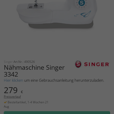
Singer
Art.Nr.: 490526
Nähmaschine Singer
3342
Hier klicken
um eine Gebrauchsanleitung herunterzuladen.
279
€
Preisverlauf
Bestellartikel, 1-4 Wochen 21
Aug