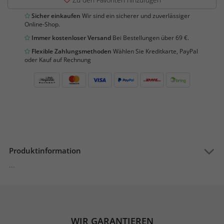
Sicher einkaufen
Wir sind ein sicherer und zuverlässiger
Online-Shop.
Immer kostenloser Versand
Bei Bestellungen über 69 €.
Flexible Zahlungsmethoden
Wählen Sie Kreditkarte, PayPal
oder Kauf auf Rechnung
Produktinformation
...
WIR GARANTIEREN