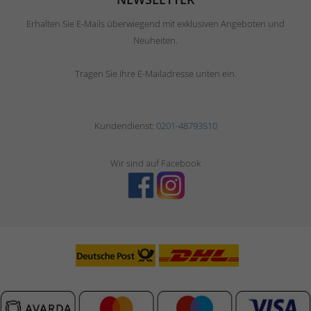
Erhalten Sie E-Mails überwiegend mit exklusiven Angeboten und
Neuheiten.
Tragen Sie Ihre E-Mailadresse unten ein.
Kundendienst:
0201-48793510
Wir sind auf Facebook