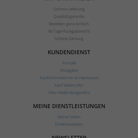
Sichere Lieferung
Qualitätsgarantie
Bestellen ganz einfach
60 Tage Rückgaberecht
Sichere Zahlung
KUNDENDIENST
Kontakt
Rückgabe
Kaufinformationen & Impressum
Kauf widerrufen
Über Ateljé Margaretha
MEINE DIENSTLEISTUNGEN
Meine Seiten
Direkt bestellen
NEWSLETTER