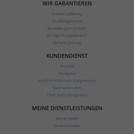
WIR GARANTIEREN
Sichere Lieferung
Qualitätsgarantie
Bestellen ganz einfach
60 Tage Rückgaberecht
Sichere Zahlung
KUNDENDIENST
Kontakt
Rückgabe
Kaufinformationen & Impressum
Kauf widerrufen
Über Ateljé Margaretha
MEINE DIENSTLEISTUNGEN
Meine Seiten
Direkt bestellen