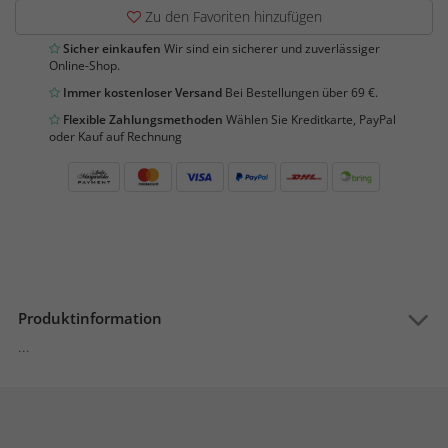
Zu den Favoriten hinzufügen
Sicher einkaufen
Wir sind ein sicherer und zuverlässiger
Online-Shop.
Immer kostenloser Versand
Bei Bestellungen über 69 €.
Flexible Zahlungsmethoden
Wählen Sie Kreditkarte, PayPal
oder Kauf auf Rechnung
Produktinformation
...