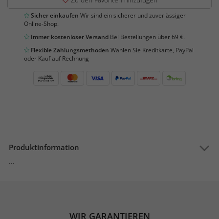
Sicher einkaufen
Wir sind ein sicherer und zuverlässiger
Online-Shop.
Immer kostenloser Versand
Bei Bestellungen über 69 €.
Flexible Zahlungsmethoden
Wählen Sie Kreditkarte, PayPal
oder Kauf auf Rechnung
Produktinformation
...
WIR GARANTIEREN