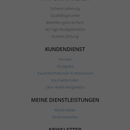
Sichere Lieferung
Qualitätsgarantie
Bestellen ganz einfach
60 Tage Rückgaberecht
Sichere Zahlung
KUNDENDIENST
Kontakt
Rückgabe
Kaufinformationen & Impressum
Kauf widerrufen
Über Ateljé Margaretha
MEINE DIENSTLEISTUNGEN
Meine Seiten
Direkt bestellen
NEWSLETTER