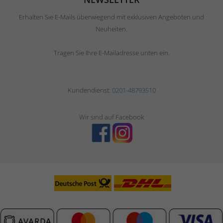
Erhalten Sie E-Mails überwiegend mit exklusiven Angeboten und
Neuheiten.
Tragen Sie Ihre E-Mailadresse unten ein.
Kundendienst:
0201-48793510
Wir sind auf Facebook