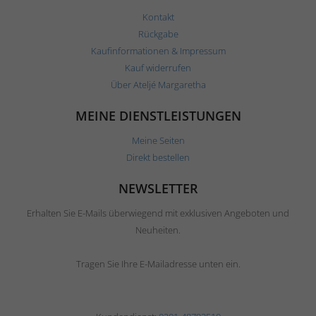
Kontakt
Rückgabe
Kaufinformationen & Impressum
Kauf widerrufen
Über Ateljé Margaretha
MEINE DIENSTLEISTUNGEN
Meine Seiten
Direkt bestellen
NEWSLETTER
Erhalten Sie E-Mails überwiegend mit exklusiven Angeboten und
Neuheiten.
Tragen Sie Ihre E-Mailadresse unten ein.