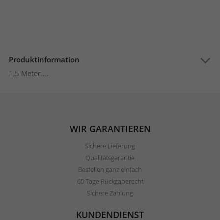
Produktinformation
1,5 Meter....
WIR GARANTIEREN
Sichere Lieferung
Qualitätsgarantie
Bestellen ganz einfach
60 Tage Rückgaberecht
Sichere Zahlung
KUNDENDIENST