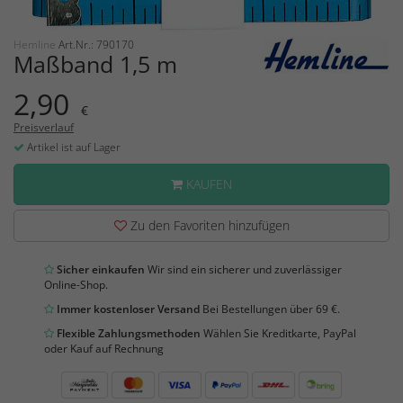
Hemline
Art.Nr.: 790170
Maßband 1,5 m
2,90
€
Preisverlauf
Artikel ist auf Lager
KAUFEN
Zu den Favoriten hinzufügen
Sicher einkaufen
Wir sind ein sicherer und zuverlässiger
Online-Shop.
Immer kostenloser Versand
Bei Bestellungen über 69 €.
Flexible Zahlungsmethoden
Wählen Sie Kreditkarte, PayPal
oder Kauf auf Rechnung