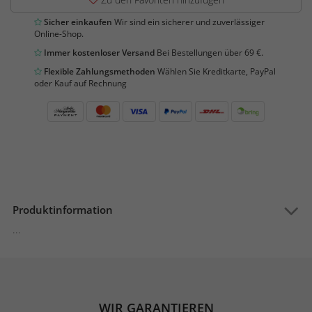
Sicher einkaufen
Wir sind ein sicherer und zuverlässiger
Online-Shop.
Immer kostenloser Versand
Bei Bestellungen über 69 €.
Flexible Zahlungsmethoden
Wählen Sie Kreditkarte, PayPal
oder Kauf auf Rechnung
Produktinformation
...
WIR GARANTIEREN