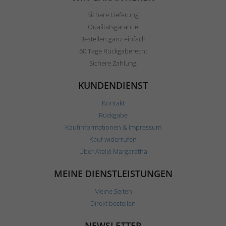
Sichere Lieferung
Qualitätsgarantie
Bestellen ganz einfach
60 Tage Rückgaberecht
Sichere Zahlung
KUNDENDIENST
Kontakt
Rückgabe
Kaufinformationen & Impressum
Kauf widerrufen
Über Ateljé Margaretha
MEINE DIENSTLEISTUNGEN
Meine Seiten
Direkt bestellen
NEWSLETTER