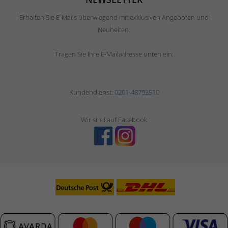
Erhalten Sie E-Mails überwiegend mit exklusiven Angeboten und
Neuheiten.
Tragen Sie Ihre E-Mailadresse unten ein.
Kundendienst:
0201-48793510
Wir sind auf Facebook