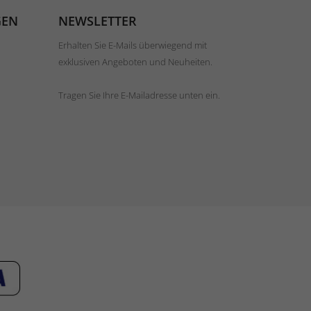
GEN
NEWSLETTER
Erhalten Sie E-Mails überwiegend mit
exklusiven Angeboten und Neuheiten.
Tragen Sie Ihre E-Mailadresse unten ein.