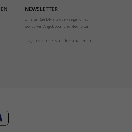
GEN
NEWSLETTER
Erhalten Sie E-Mails überwiegend mit
exklusiven Angeboten und Neuheiten.
Tragen Sie Ihre E-Mailadresse unten ein.