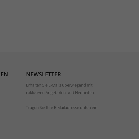
GEN
NEWSLETTER
Erhalten Sie E-Mails überwiegend mit
exklusiven Angeboten und Neuheiten.
Tragen Sie Ihre E-Mailadresse unten ein.