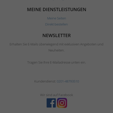
MEINE DIENSTLEISTUNGEN
Meine Seiten
Direkt bestellen
NEWSLETTER
Erhalten Sie E-Mails überwiegend mit exklusiven Angeboten und
Neuheiten.
Tragen Sie Ihre E-Mailadresse unten ein.
Kundendienst:
0201-48793510
Wir sind auf Facebook