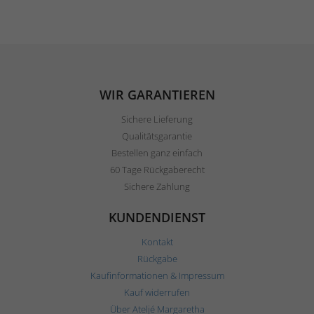
WIR GARANTIEREN
Sichere Lieferung
Qualitätsgarantie
Bestellen ganz einfach
60 Tage Rückgaberecht
Sichere Zahlung
KUNDENDIENST
Kontakt
Rückgabe
Kaufinformationen & Impressum
Kauf widerrufen
Über Ateljé Margaretha