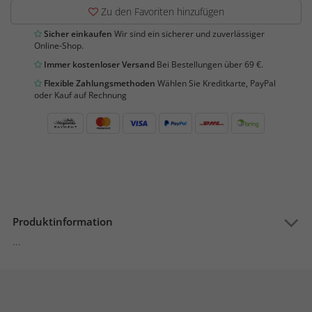
Zu den Favoriten hinzufügen
Sicher einkaufen
Wir sind ein sicherer und zuverlässiger
Online-Shop.
Immer kostenloser Versand
Bei Bestellungen über 69 €.
Flexible Zahlungsmethoden
Wählen Sie Kreditkarte, PayPal
oder Kauf auf Rechnung
Produktinformation
...