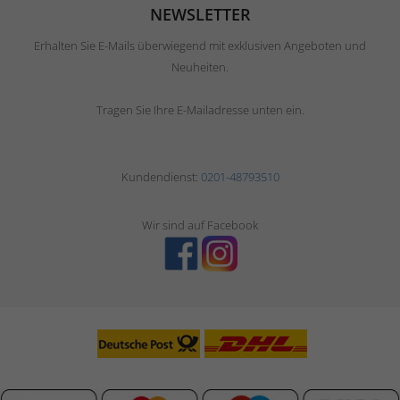
NEWSLETTER
Erhalten Sie E-Mails überwiegend mit exklusiven Angeboten und
Neuheiten.
Tragen Sie Ihre E-Mailadresse unten ein.
Kundendienst:
0201-48793510
Wir sind auf Facebook