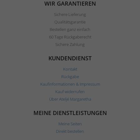
WIR GARANTIEREN
Sichere Lieferung
Qualitätsgarantie
Bestellen ganz einfach
60 Tage Rückgaberecht
Sichere Zahlung
KUNDENDIENST
Kontakt
Rückgabe
Kaufinformationen & Impressum
Kauf widerrufen
Über Ateljé Margaretha
MEINE DIENSTLEISTUNGEN
Meine Seiten
Direkt bestellen